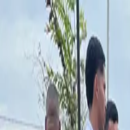
Pedir orçamento